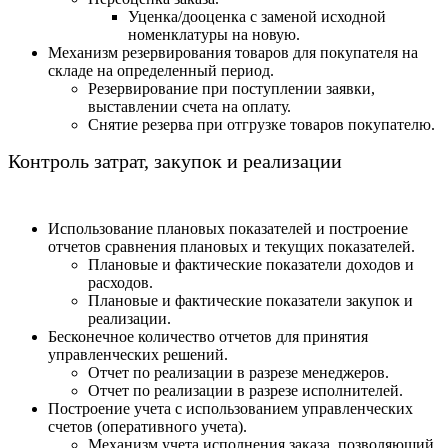
Уценка/дооценка с заменой исходной
номенклатуры на новую.
Механизм резервирования товаров для покупателя на
складе на определенный период.
Резервирование при поступлении заявки,
выставлении счета на оплату.
Снятие резерва при отгрузке товаров покупателю.
Контроль затрат, закупок и реализации
Использование плановых показателей и построение
отчетов сравнения плановых и текущих показателей.
Плановые и фактические показатели доходов и
расходов.
Плановые и фактические показатели закупок и
реализации.
Бесконечное количество отчетов для принятия
управленческих решений.
Отчет по реализации в разрезе менеджеров.
Отчет по реализации в разрезе исполнителей.
Построение учета с использованием управленческих
счетов (оперативного учета).
Механизм учета исполнения заказа, позволяющий