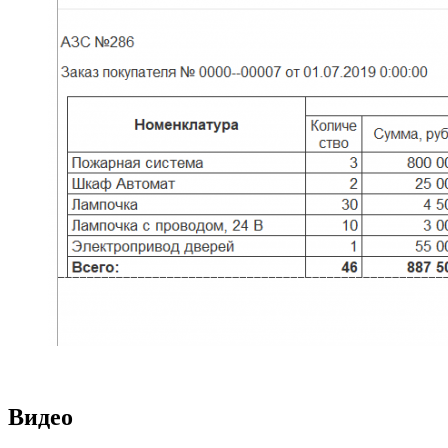
Видео