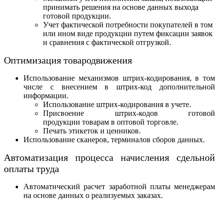
принимать решения на основе данных выхода
готовой продукции.
Учет фактической потребности покупателей в том
или ином виде продукции путем фиксации заявок
и сравнения с фактической отгрузкой.
Оптимизация товародвижения
Использование механизмов штрих-кодирования, в том
числе с внесением в штрих-код дополнительной
информации.
Использование штрих-кодирования в учете.
Присвоение штрих-кодов готовой
продукции товарам в оптовой торговле.
Печать этикеток и ценников.
Использование сканеров, терминалов сборов данных.
Автоматизация процесса начисления сдельной
оплаты труда
Автоматический расчет заработной платы менеджерам
на основе данных о реализуемых заказах.