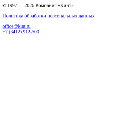
© 1997 — 2026 Компания «Кинт»
Политика обработки персональных данных
office@kint.ru
+7 (3412) 912-500