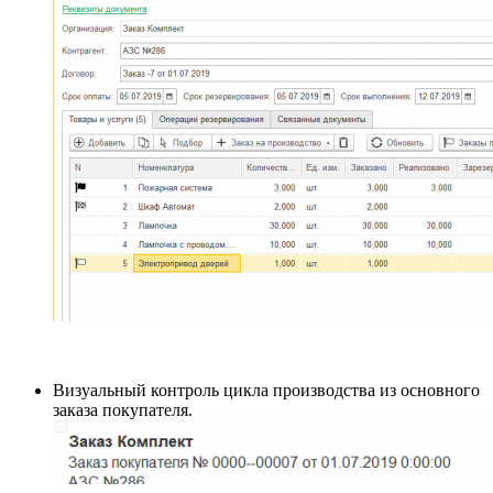
Визуальный контроль цикла производства из основного
заказа покупателя.