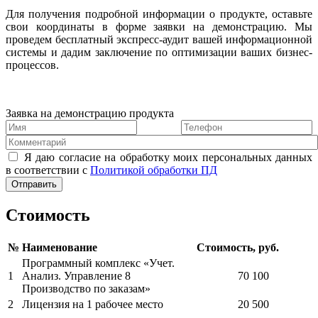
Для получения подробной информации о продукте, оставьте
свои координаты в форме заявки на демонстрацию. Мы
проведем бесплатный экспресс-аудит вашей информационной
системы и дадим заключение по оптимизации ваших бизнес-
процессов.
Заявка на демонстрацию продукта
Я даю согласие на обработку моих персональных данных
в соответствии с
Политикой обработки ПД
Стоимость
№
Наименование
Стоимость, руб.
Программный комплекс «Учет.
1
Анализ. Управление 8
70 100
Производство по заказам»
2
Лицензия на 1 рабочее место
20 500