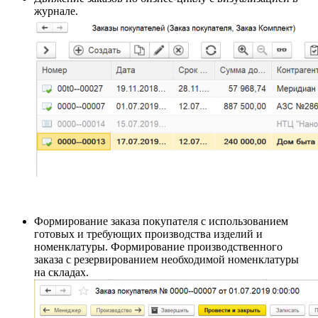
журнале.
Формирование заказа покупателя с использованием
готовых и требующих производства изделий и
номенклатуры. Формирование производственного
заказа с резервированием необходимой номенклатуры
на складах.