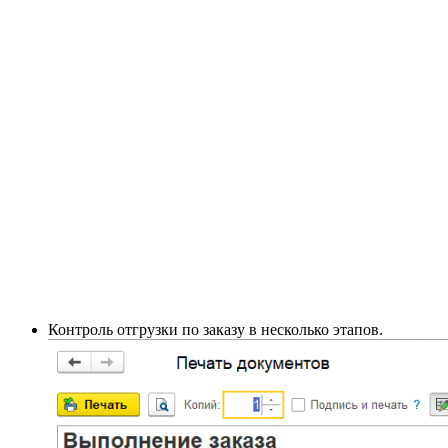
Контроль отгрузки по заказу в несколько этапов.