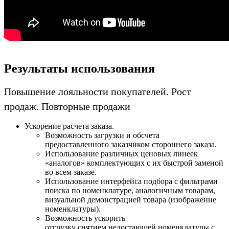
Результаты использования
Повышение лояльности покупателей. Рост
продаж. Повторные продажи
Ускорение расчета заказа.
Возможность загрузки и обсчета
предоставленного заказчиком стороннего заказа.
Использование различных ценовых линеек
«аналогов» комплектующих с их быстрой заменой
во всем заказе.
Использование интерфейса подбора с фильтрами
поиска по номенклатуре, аналогичным товарам,
визуальной демонстрацией товара (изображение
номенклатуры).
Возможность ускорить
отгрузку снятием недостающей номенклатуры с