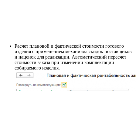
Расчет плановой и фактической стоимости готового
изделия с применением механизма скидок поставщиков
и наценок для реализации. Автоматический пересчет
стоимости заказа при изменении комплектации
собираемого изделия.