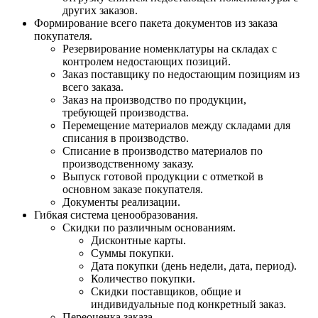
других заказов.
Формирование всего пакета документов из заказа
покупателя.
Резервирование номенклатуры на складах с
контролем недостающих позиций.
Заказ поставщику по недостающим позициям из
всего заказа.
Заказ на производство по продукции,
требующей производства.
Перемещение материалов между складами для
списания в производство.
Списание в производство материалов по
производственному заказу.
Выпуск готовой продукции с отметкой в
основном заказе покупателя.
Документы реализации.
Гибкая система ценообразования.
Скидки по различным основаниям.
Дисконтные карты.
Суммы покупки.
Дата покупки (день недели, дата, период).
Количество покупки.
Скидки поставщиков, общие и
индивидуальные под конкретный заказ.
Переоценка заказа.