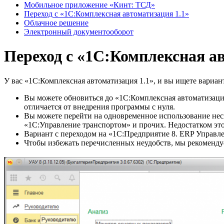
Мобильное приложение «Кинт: ТСД»
Переход с «1С:Комплексная автоматизация 1.1»
Облачное решение
Электронный документооборот
Переход с «1С:Комплексная ав
У вас «1С:Комплексная автоматизация 1.1», и вы ищете вариан
Вы можете обновиться до «1С:Комплексная автоматизация
отличается от внедрения программы с нуля.
Вы можете перейти на одновременное использование неск
«1С:Управление транспортом» и прочих. Недостатком эт
Вариант с переходом на «1С:Предприятие 8. ERP Управле
Чтобы избежать перечисленных неудобств, мы рекоменду