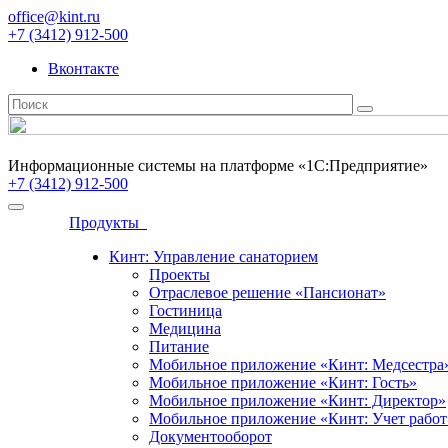
office@kint.ru
+7 (3412) 912-500
Вконтакте
Информационные системы на платформе «1С:Предприятие»
+7 (3412) 912-500
Продукты
Кинт: Управление санаторием
Проекты
Отраслевое решение «Пансионат»
Гостиница
Медицина
Питание
Мобильное приложение «Кинт: Медсестра
Мобильное приложение «Кинт: Гость»
Мобильное приложение «Кинт: Директор»
Мобильное приложение «Кинт: Учет работ
Документооборот