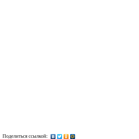
Поделиться ссылкой: