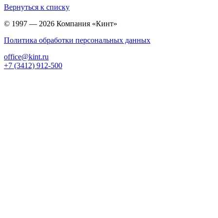
Вернуться к списку
© 1997 — 2026 Компания «Кинт»
Политика обработки персональных данных
office@kint.ru
+7 (3412) 912-500