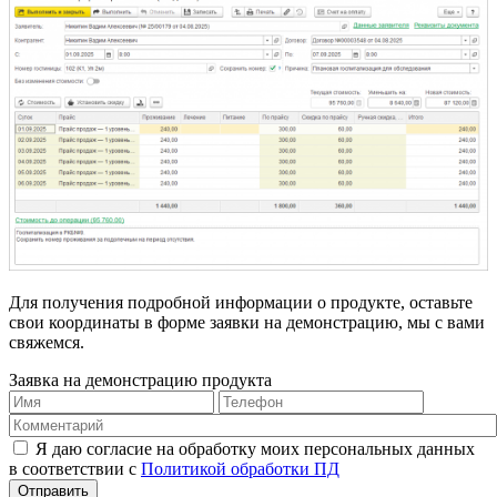
Для получения подробной информации о продукте, оставьте
свои координаты в форме заявки на демонстрацию, мы с вами
свяжемся.
Заявка на демонстрацию продукта
Я даю согласие на обработку моих персональных данных
в соответствии с
Политикой обработки ПД