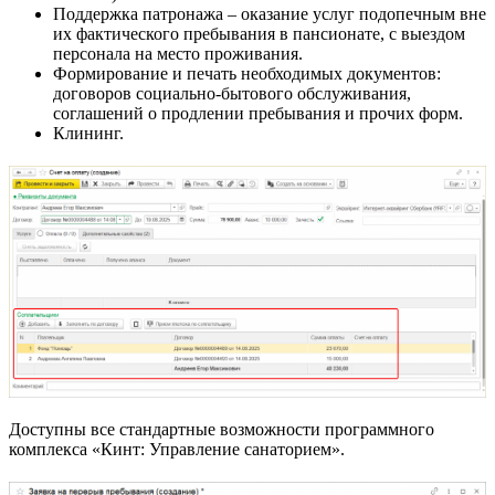
Поддержка патронажа – оказание услуг подопечным вне
их фактического пребывания в пансионате, с выездом
персонала на место проживания.
Формирование и печать необходимых документов:
договоров социально-бытового обслуживания,
соглашений о продлении пребывания и прочих форм.
Клининг.
Доступны все стандартные возможности программного
комплекса «Кинт: Управление санаторием».