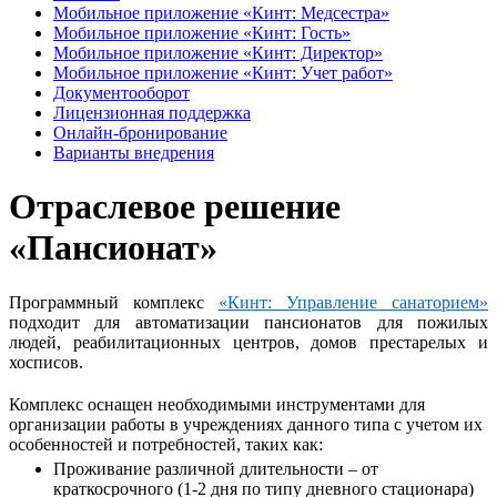
Мобильное приложение «Кинт: Медсестра»
Мобильное приложение «Кинт: Гость»
Мобильное приложение «Кинт: Директор»
Мобильное приложение «Кинт: Учет работ»
Документооборот
Лицензионная поддержка
Онлайн-бронирование
Варианты внедрения
Отраслевое решение
«Пансионат»
Программный комплекс
«Кинт: Управление санаторием»
подходит для автоматизации пансионатов для пожилых
людей, реабилитационных центров, домов престарелых и
хосписов.
Комплекс оснащен необходимыми инструментами для
организации работы в учреждениях данного типа с учетом их
особенностей и потребностей, таких как:
Проживание различной длительности – от
краткосрочного (1-2 дня по типу дневного стационара)